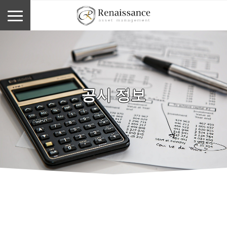
공시 정보